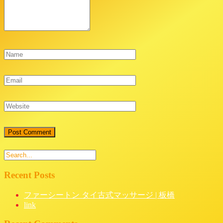
Recent Posts
ファーシートン タイ古式マッサージ | 板橋
link