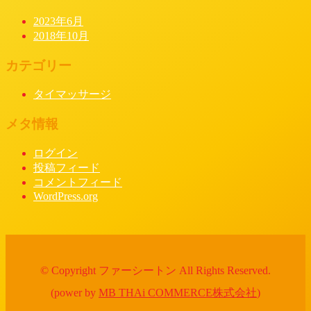
2023年6月
2018年10月
カテゴリー
タイマッサージ
メタ情報
ログイン
投稿フィード
コメントフィード
WordPress.org
© Copyright ファーシートン All Rights Reserved.
(power by
MB THAi COMMERCE株式会社
)