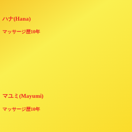
ハナ(Hana)
マッサージ歴10年
マユミ(Mayumi)
マッサージ歴10年